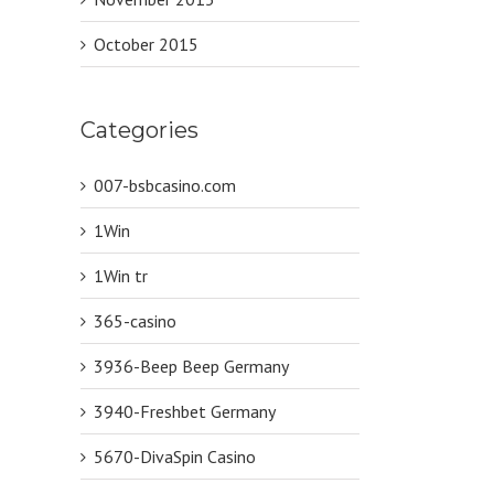
October 2015
Categories
007-bsbcasino.com
1Win
1Win tr
365-casino
3936-Beep Beep Germany
3940-Freshbet Germany
5670-DivaSpin Casino