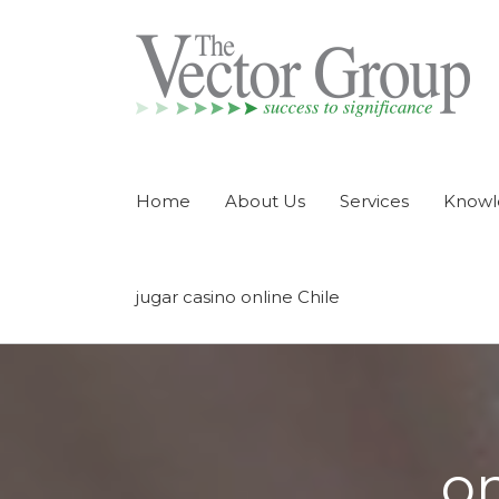
Home
About Us
Services
Knowl
jugar casino online Chile
o