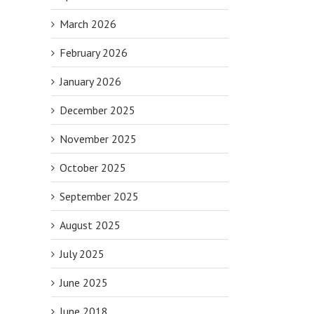
March 2026
February 2026
January 2026
December 2025
November 2025
October 2025
September 2025
August 2025
July 2025
June 2025
June 2018