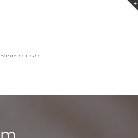
este online casino
om