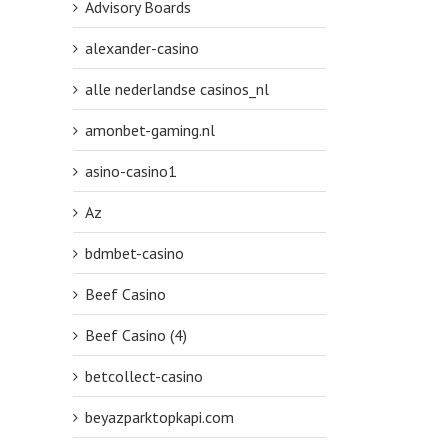
Advisory Boards
alexander-casino
alle nederlandse casinos_nl
amonbet-gaming.nl
asino-casino1
Az
bdmbet-casino
Beef Casino
Beef Casino (4)
betcollect-casino
beyazparktopkapi.com