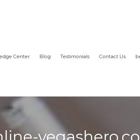
edge Center
Blog
Testimonials
Contact Us
b
nline-vegashero.c