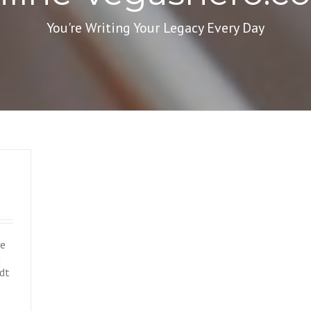
You're Writing Your Legacy Every Day
ve
t
edt