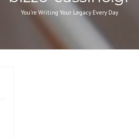
You're Writing Your Legacy Every Day