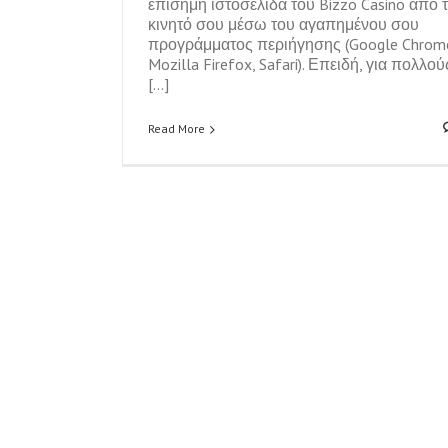
επίσημη ιστοσελίδα του Bizzo Casino από 
κινητό σου μέσω του αγαπημένου σου
προγράμματος περιήγησης (Google Chrom
Mozilla Firefox, Safari). Επειδή, για πολλού
[…]
Read More