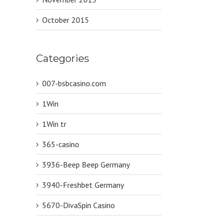
October 2015
Categories
007-bsbcasino.com
1Win
1Win tr
365-casino
3936-Beep Beep Germany
3940-Freshbet Germany
5670-DivaSpin Casino