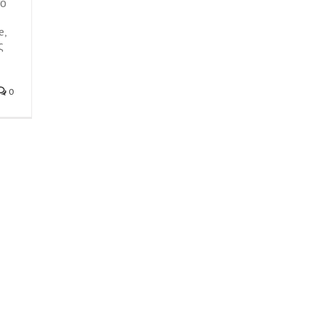
το
e,
ς
0