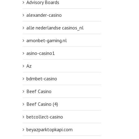
Advisory Boards
alexander-casino
alle nederlandse casinos_nl
amonbet-gaming.nl
asino-casino1
Az
bdmbet-casino
Beef Casino
Beef Casino (4)
betcollect-casino
beyazparktopkapi.com