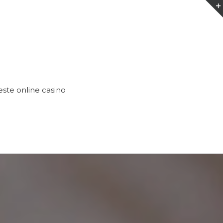
este online casino