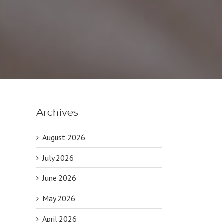
Archives
August 2026
July 2026
June 2026
May 2026
April 2026