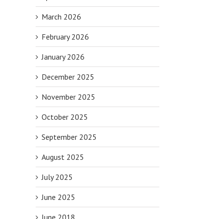
March 2026
February 2026
January 2026
December 2025
November 2025
October 2025
September 2025
August 2025
July 2025
June 2025
June 2018