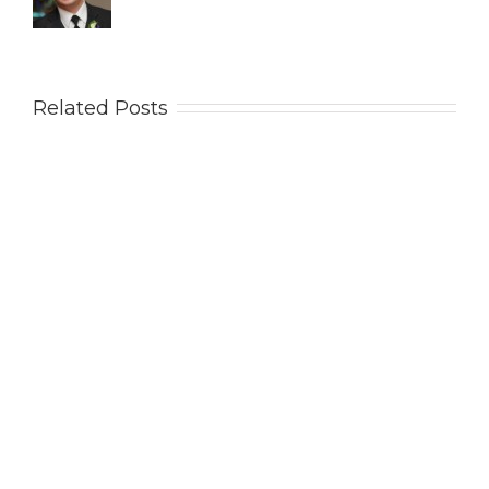
Related Posts