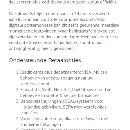
dat storten plus withdrawals gemakkelijk plus efficiënt.
Withdrawals blijven doorgaans in 24 hours verwerkt
aansluitend aan controle voor jouw account. Voor
digitale portemonnees kan dit zelfs gedurende meerdere
momenten plaatsvinden, waar banktransfers twee tot
vijf werkdagen zouden kunnen duren. Men hanteren zero
verstopte kosten voor handelingen, zodat u exact
ontvangt wat jij heeft gewonnen.
Ondersteunde Betaalopties
Credit cards plus debetkaarten: VISA, MC ten
behoeve van directe toegang naar uw
spelersaccount
E-wallets: Skrill, Neteller, PayPal-systeem ten
behoeve van snelle & secure transacties
Bankoverschrijvingen: iDEAL-systeem voor
Hollandse gebruikers, SEPA met wereldwijde
transfers
Vooruitbetaalde tegoedkaarten: Paysafe met
anonieme betalingen
Crypto’s: BTC, Ethereum voor hedendaagse virtuele