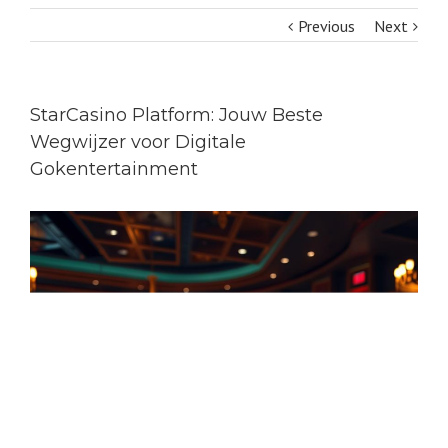
Previous
Next
StarCasino Platform: Jouw Beste
Wegwijzer voor Digitale
Gokentertainment