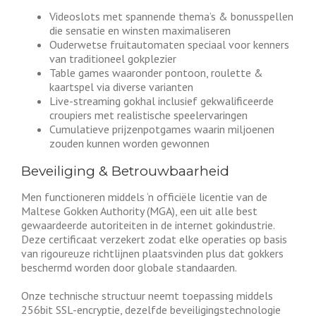
Videoslots met spannende thema’s & bonusspellen
die sensatie en winsten maximaliseren
Ouderwetse fruitautomaten speciaal voor kenners
van traditioneel gokplezier
Table games waaronder pontoon, roulette &
kaartspel via diverse varianten
Live-streaming gokhal inclusief gekwalificeerde
croupiers met realistische speelervaringen
Cumulatieve prijzenpotgames waarin miljoenen
zouden kunnen worden gewonnen
Beveiliging & Betrouwbaarheid
Men functioneren middels ‘n officiële licentie van de
Maltese Gokken Authority (MGA), een uit alle best
gewaardeerde autoriteiten in de internet gokindustrie.
Deze certificaat verzekert zodat elke operaties op basis
van rigoureuze richtlijnen plaatsvinden plus dat gokkers
beschermd worden door globale standaarden.
Onze technische structuur neemt toepassing middels
256bit SSL-encryptie, dezelfde beveiligingstechnologie