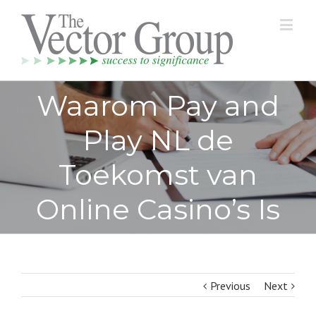
Waarom Pay and
Play NL de
Toekomst van
Online Casino’s Is
Previous
Next