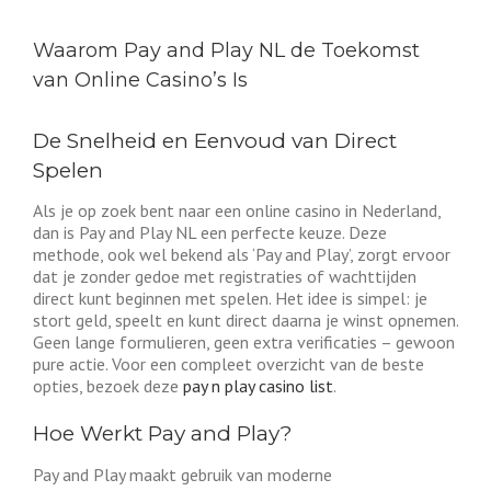
Waarom Pay and Play NL de Toekomst
van Online Casino’s Is
De Snelheid en Eenvoud van Direct
Spelen
Als je op zoek bent naar een online casino in Nederland,
dan is Pay and Play NL een perfecte keuze. Deze
methode, ook wel bekend als ‘Pay and Play’, zorgt ervoor
dat je zonder gedoe met registraties of wachttijden
direct kunt beginnen met spelen. Het idee is simpel: je
stort geld, speelt en kunt direct daarna je winst opnemen.
Geen lange formulieren, geen extra verificaties – gewoon
pure actie. Voor een compleet overzicht van de beste
opties, bezoek deze
pay n play casino list
.
Hoe Werkt Pay and Play?
Pay and Play maakt gebruik van moderne