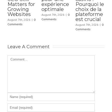
Matters for
expérience
Pourquoi le
Growing
optimale
choix de la
Websites
plateforme
August 7th, 2026
|
0
A
est crucial
Comments
C
August 7th, 2026
|
0
Comments
August 7th, 2026
|
0
Comments
Leave A Comment 