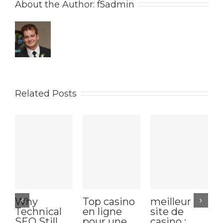
About the Author: 
f5admin
Related Posts
Why
Top casino
meilleur
Technical
en ligne
site de
l
SEO Still
pour une
casino :