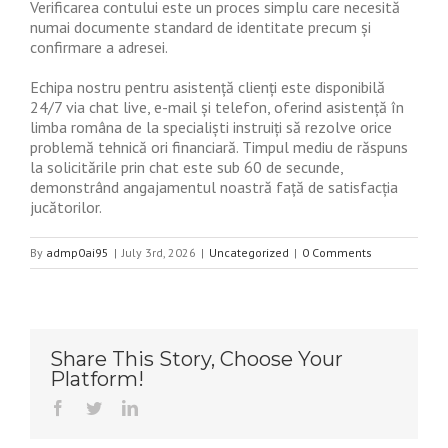
Verificarea contului este un proces simplu care necesită
numai documente standard de identitate precum și
confirmare a adresei.
Echipa nostru pentru asistență clienți este disponibilă
24/7 via chat live, e-mail și telefon, oferind asistență în
limba româna de la specialiști instruiți să rezolve orice
problemă tehnică ori financiară. Timpul mediu de răspuns
la solicitările prin chat este sub 60 de secunde,
demonstrând angajamentul noastră față de satisfacția
jucătorilor.
By
admp0ai95
|
July 3rd, 2026
|
Uncategorized
|
0 Comments
Share This Story, Choose Your
Platform!