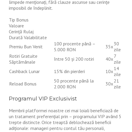
limpede menționați, fără clauze ascunse sau cerințe
imposibil de îndeplinit.
Tip Bonus
Valoare
Cerință Rulaj
Durată Valabilitate
100 procente până –
30
Premiu Bun Venit
35x
5.000 RON
zile
Rotiri Gratuite
7
între 50 și 200 rotiri
40x
Săptămânale
zile
14
Cashback Lunar
15% din pierderi
10x
zile
50 procente până la
21
Reload Bonus
30x
2.000 RON
zile
Programul VIP Exclusivist
Membrii platformei noastre cei mai loiali beneficiază de
un tratament preferențial prin – programului VIP având 5
trepte distincte. Orice treaptă deblochează beneficii
adiționale: manageri pentru contul tău personali,