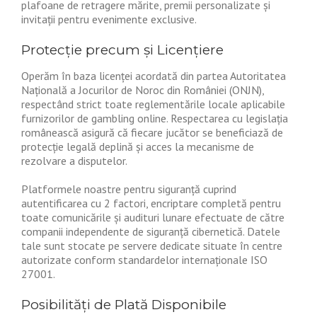
plafoane de retragere mărite, premii personalizate și
invitații pentru evenimente exclusive.
Protecție precum și Licențiere
Operăm în baza licenței acordată din partea Autoritatea
Națională a Jocurilor de Noroc din României (ONJN),
respectând strict toate reglementările locale aplicabile
furnizorilor de gambling online. Respectarea cu legislația
românească asigură că fiecare jucător se beneficiază de
protecție legală deplină și acces la mecanisme de
rezolvare a disputelor.
Platformele noastre pentru siguranță cuprind
autentificarea cu 2 factori, encriptare completă pentru
toate comunicările și audituri lunare efectuate de către
companii independente de siguranță cibernetică. Datele
tale sunt stocate pe servere dedicate situate în centre
autorizate conform standardelor internaționale ISO
27001.
Posibilități de Plată Disponibile