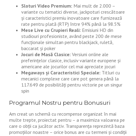
Sloturi Video Premium:
Mai mult de 2.000 –
variante cu tematici diverse, jackpoturi crescătoare
și caracteristici premiu inovatoare care furnizează
rate pentru plată (RTP) între 94% până la 98.5%
Mese Live cu Crupieri Reali:
Emisiuni HD din
studiouri profesioniste, având peste 200 de mese
funcționale simultan pentru blackjack, ruletă,
baccarat și poker
Jocuri de Masă Clasice:
Versiuni online ale
preferințelor clasice, inclusiv variante europene și
americane ale jocurilor cel mai apreciate jocuri
Megaways și Caracteristici Speciale:
Titluri cu
mecanici complexe care care pot genera până la
117.649 de posibilități pentru victorie pe un singur
spin
Programul Nostru pentru Bonusuri
Am creat un schemă cu recompense organizat în mai
multe trepte, proiectat pentru – a maximiza valoarea pe
care o obții ca jucător activ. Transparența reprezintă baza
promoțiilor noastre – orice bonus are cu termeni și condiții