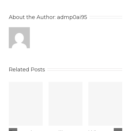
About the Author: 
admp0ai95
Related Posts