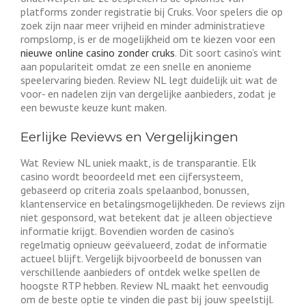
platforms zonder registratie bij Cruks. Voor spelers die op
zoek zijn naar meer vrijheid en minder administratieve
rompslomp, is er de mogelijkheid om te kiezen voor een
nieuwe online casino zonder cruks
. Dit soort casino’s wint
aan populariteit omdat ze een snelle en anonieme
speelervaring bieden. Review NL legt duidelijk uit wat de
voor- en nadelen zijn van dergelijke aanbieders, zodat je
een bewuste keuze kunt maken.
Eerlijke Reviews en Vergelijkingen
Wat Review NL uniek maakt, is de transparantie. Elk
casino wordt beoordeeld met een cijfersysteem,
gebaseerd op criteria zoals spelaanbod, bonussen,
klantenservice en betalingsmogelijkheden. De reviews zijn
niet gesponsord, wat betekent dat je alleen objectieve
informatie krijgt. Bovendien worden de casino’s
regelmatig opnieuw geëvalueerd, zodat de informatie
actueel blijft. Vergelijk bijvoorbeeld de bonussen van
verschillende aanbieders of ontdek welke spellen de
hoogste RTP hebben. Review NL maakt het eenvoudig
om de beste optie te vinden die past bij jouw speelstijl.