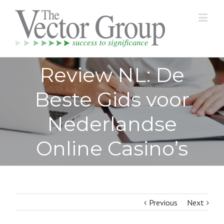
Review NL: De
Beste Gids voor
Nederlandse
Online Casino’s
Previous
Next