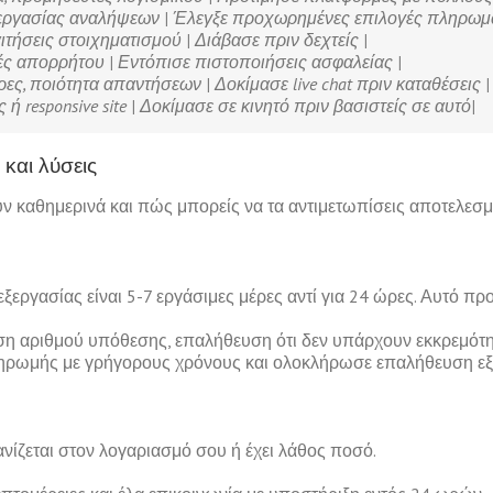
ξεργασίας αναλήψεων | Έλεγξε προχωρημένες επιλογές πληρωμ
τήσεις στοιχηματισμού | Διάβασε πριν δεχτείς |
ές απορρήτου | Εντόπισε πιστοποιήσεις ασφαλείας |
ες, ποιότητα απαντήσεων | Δοκίμασε live chat πριν καταθέσεις |
 ή responsive site | Δοκίμασε σε κινητό πριν βασιστείς σε αυτό|
και λύσεις
 καθημερινά και πώς μπορείς να τα αντιμετωπίσεις αποτελεσμ
ξεργασίας είναι 5-7 εργάσιμες μέρες αντί για 24 ώρες. Αυτό προ
ση αριθμού υπόθεσης, επαλήθευση ότι δεν υπάρχουν εκκρεμότητ
ρωμής με γρήγορους χρόνους και ολοκλήρωσε επαλήθευση εξ
ανίζεται στον λογαριασμό σου ή έχει λάθος ποσό.