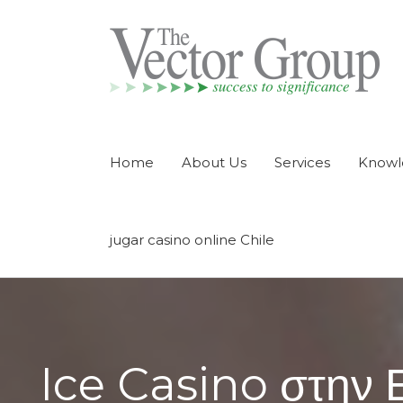
Home
About Us
Services
Knowl
jugar casino online Chile
Ice Casino στην 