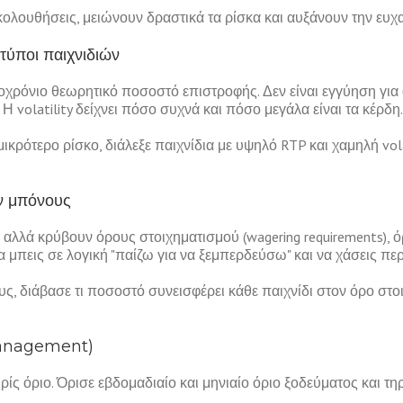
ολουθήσεις, μειώνουν δραστικά τα ρίσκα και αυξάνουν την ευχ
 τύποι παιχνιδιών
κροχρόνιο θεωρητικό ποσοστό επιστροφής. Δεν είναι εγγύηση για
. Η volatility δείχνει πόσο συχνά και πόσο μεγάλα είναι τα κέρδη.
κρότερο ρίσκο, διάλεξε παιχνίδια με υψηλό RTP και χαμηλή volat
ν μπόνους
 αλλά κρύβουν όρους στοιχηματισμού (wagering requirements), 
α μπεις σε λογική "παίζω για να ξεμπερδεύσω" και να χάσεις πε
, διάβασε τι ποσοστό συνεισφέρει κάθε παιχνίδι στον όρο στοι
 management)
ωρίς όριο. Όρισε εβδομαδιαίο και μηνιαίο όριο ξοδεύματος και 