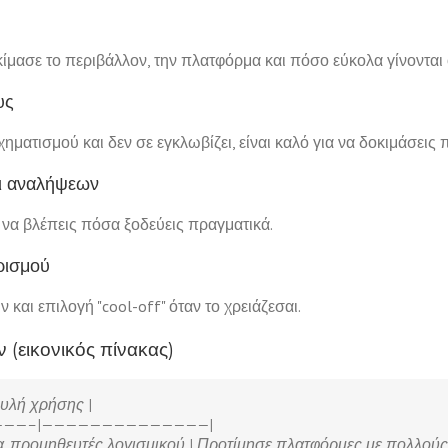
ίμασε το περιβάλλον, την πλατφόρμα και πόσο εύκολα γίνονται 
υς
ηματισμού και δεν σε εγκλωβίζει, είναι καλό για να δοκιμάσεις 
αι αναλήψεων
να βλέπεις πόσα ξοδεύεις πραγματικά.
ρισμού
αι επιλογή "cool-off" όταν το χρειάζεσαι.
 (εικονικός πίνακας)
ουλή χρήσης |
———–|——————————————|
δια, προμηθευτές λογισμικού | Προτίμησε πλατφόρμες με πολλού