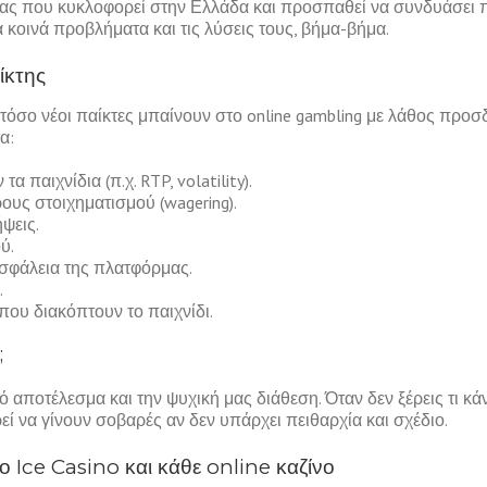
ς που κυκλοφορεί στην Ελλάδα και προσπαθεί να συνδυάσει ποικ
α κοινά προβλήματα και τις λύσεις τους, βήμα-βήμα.
ίκτης
ι τόσο νέοι παίκτες μπαίνουν στο online gambling με λάθος προσ
α:
 παιχνίδια (π.χ. RTP, volatility).
ους στοιχηματισμού (wagering).
ψεις.
ύ.
ασφάλεια της πλατφόρμας.
.
που διακόπτουν το παιχνίδι.
;
 αποτέλεσμα και την ψυχική μας διάθεση. Όταν δεν ξέρεις τι κάν
εί να γίνουν σοβαρές αν δεν υπάρχει πειθαρχία και σχέδιο.
ο Ice Casino και κάθε online καζίνο