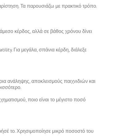
αρίστηση. Τα παρουσιάζω με πρακτικό τρόπο.
 άμεσο κέρδος, αλλά σε βάθος χρόνου δίνει
ility. Για μεγάλα, σπάνια κέρδη, διάλεξε
όρια ανάληψης, αποκλεισμούς παιχνιδιών και
ρισσότερο.
χηματισμού, ποιο είναι το μέγιστο ποσό
τηρήσέ το. Χρησιμοποίησε μικρό ποσοστό του