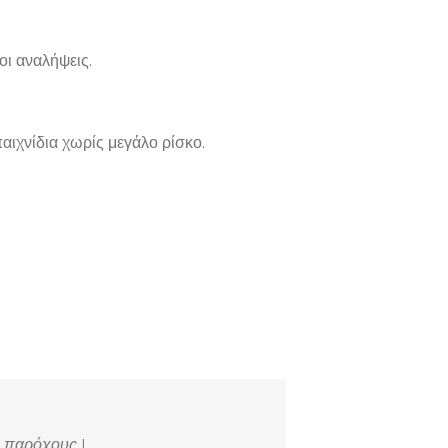
οι αναλήψεις.
παιχνίδια χωρίς μεγάλο ρίσκο.
ς παρόχους |