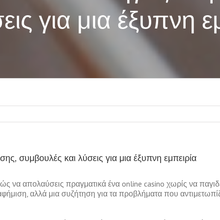
σεις για μια έξυπνη ε
ης, συμβουλές και λύσεις για μια έξυπνη εμπειρία
ώς να απολαύσεις πραγματικά ένα online casino χωρίς να παγιδε
διαφήμιση, αλλά μια συζήτηση για τα προβλήματα που αντιμετωπί