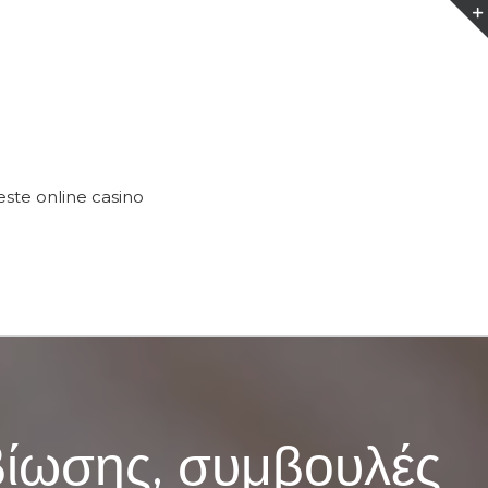
este online casino
βίωσης, συμβουλές