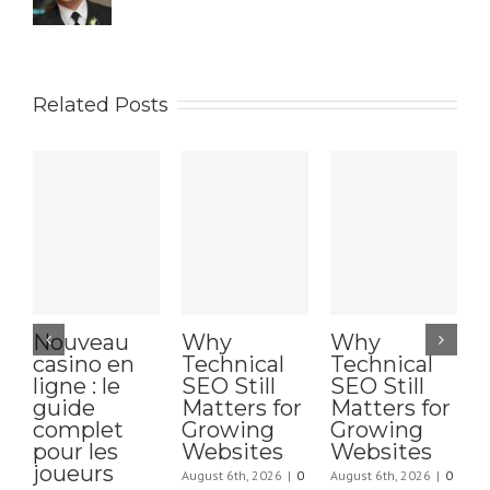
Related Posts
Nouveau
Why
Why
casino en
Technical
Technical
ligne : le
SEO Still
SEO Still
S
guide
Matters for
Matters for
M
complet
Growing
Growing
pour les
Websites
Websites
joueurs
August 6th, 2026
|
0
August 6th, 2026
|
0
A