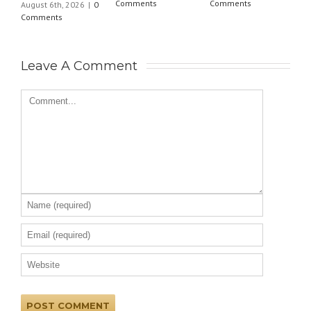
Comments
Comments
C
August 6th, 2026
|
0
Comments
Leave A Comment 