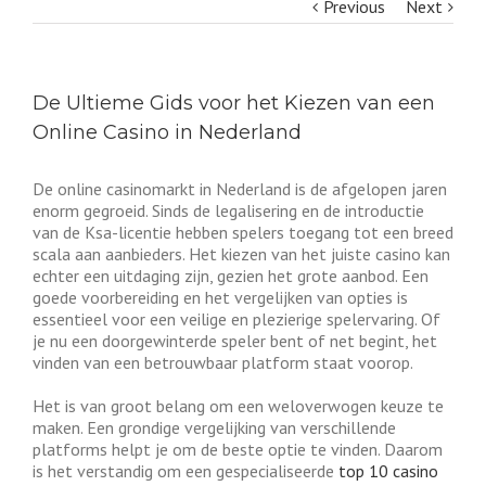
Previous
Next
De Ultieme Gids voor het Kiezen van een
Online Casino in Nederland
De online casinomarkt in Nederland is de afgelopen jaren
enorm gegroeid. Sinds de legalisering en de introductie
van de Ksa-licentie hebben spelers toegang tot een breed
scala aan aanbieders. Het kiezen van het juiste casino kan
echter een uitdaging zijn, gezien het grote aanbod. Een
goede voorbereiding en het vergelijken van opties is
essentieel voor een veilige en plezierige spelervaring. Of
je nu een doorgewinterde speler bent of net begint, het
vinden van een betrouwbaar platform staat voorop.
Het is van groot belang om een weloverwogen keuze te
maken. Een grondige vergelijking van verschillende
platforms helpt je om de beste optie te vinden. Daarom
is het verstandig om een gespecialiseerde
top 10 casino