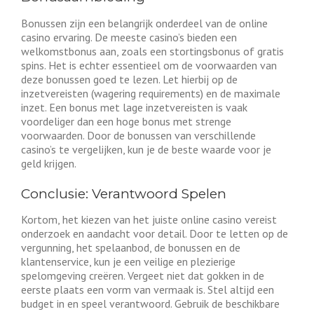
Bonussen zijn een belangrijk onderdeel van de online
casino ervaring. De meeste casino’s bieden een
welkomstbonus aan, zoals een stortingsbonus of gratis
spins. Het is echter essentieel om de voorwaarden van
deze bonussen goed te lezen. Let hierbij op de
inzetvereisten (wagering requirements) en de maximale
inzet. Een bonus met lage inzetvereisten is vaak
voordeliger dan een hoge bonus met strenge
voorwaarden. Door de bonussen van verschillende
casino’s te vergelijken, kun je de beste waarde voor je
geld krijgen.
Conclusie: Verantwoord Spelen
Kortom, het kiezen van het juiste online casino vereist
onderzoek en aandacht voor detail. Door te letten op de
vergunning, het spelaanbod, de bonussen en de
klantenservice, kun je een veilige en plezierige
spelomgeving creëren. Vergeet niet dat gokken in de
eerste plaats een vorm van vermaak is. Stel altijd een
budget in en speel verantwoord. Gebruik de beschikbare