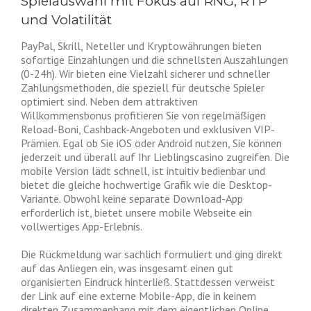
Spielauswahl mit Fokus auf RNG, RTP
und Volatilität
PayPal, Skrill, Neteller und Kryptowährungen bieten
sofortige Einzahlungen und die schnellsten Auszahlungen
(0-24h). Wir bieten eine Vielzahl sicherer und schneller
Zahlungsmethoden, die speziell für deutsche Spieler
optimiert sind. Neben dem attraktiven
Willkommensbonus profitieren Sie von regelmäßigen
Reload-Boni, Cashback-Angeboten und exklusiven VIP-
Prämien. Egal ob Sie iOS oder Android nutzen, Sie können
jederzeit und überall auf Ihr Lieblingscasino zugreifen. Die
mobile Version lädt schnell, ist intuitiv bedienbar und
bietet die gleiche hochwertige Grafik wie die Desktop-
Variante. Obwohl keine separate Download-App
erforderlich ist, bietet unsere mobile Webseite ein
vollwertiges App-Erlebnis.
Die Rückmeldung war sachlich formuliert und ging direkt
auf das Anliegen ein, was insgesamt einen gut
organisierten Eindruck hinterließ. Stattdessen verweist
der Link auf eine externe Mobile-App, die in keinem
direkten Zusammenhang mit dem eigentlichen Online