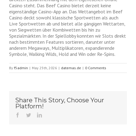
Casino steht. Das Beef Casino bietet derzeit keine
eigenständige Casino-App an. Das Wettangebot im Beef
Casino deckt sowohl klassische Sportwetten als auch
Live Sportwetten ab und bietet alle gängigen Wettarten,
von Siegwetten über Kombiwetten bis hin zu
Spezialmärkten. In der Spiellobby konnten wir Slots direkt
nach bestimmten Features sortieren, darunter unter
anderem Megaways, Multiplikatoren, expandierende
Symbole, Walking Wilds, Hold and Win oder Re-Spins.
By
f5admin
|
May 25th, 2026
|
datemas.de
|
0 Comments
Share This Story, Choose Your
Platform!