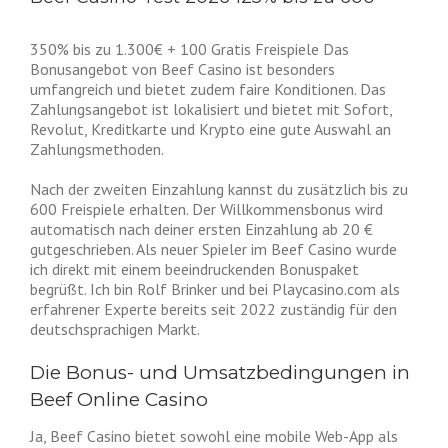
350% bis zu 1.300€ + 100 Gratis Freispiele Das
Bonusangebot von Beef Casino ist besonders
umfangreich und bietet zudem faire Konditionen. Das
Zahlungsangebot ist lokalisiert und bietet mit Sofort,
Revolut, Kreditkarte und Krypto eine gute Auswahl an
Zahlungsmethoden.
Nach der zweiten Einzahlung kannst du zusätzlich bis zu
600 Freispiele erhalten. Der Willkommensbonus wird
automatisch nach deiner ersten Einzahlung ab 20 €
gutgeschrieben. Als neuer Spieler im Beef Casino wurde
ich direkt mit einem beeindruckenden Bonuspaket
begrüßt. Ich bin Rolf Brinker und bei Playcasino.com als
erfahrener Experte bereits seit 2022 zuständig für den
deutschsprachigen Markt.
Die Bonus- und Umsatzbedingungen in
Beef Online Casino
Ja, Beef Casino bietet sowohl eine mobile Web-App als