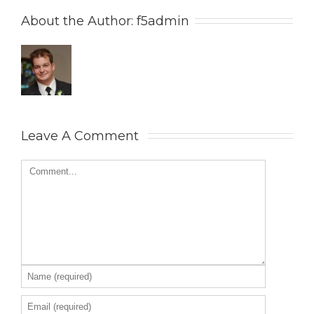
About the Author: 
f5admin
Leave A Comment 